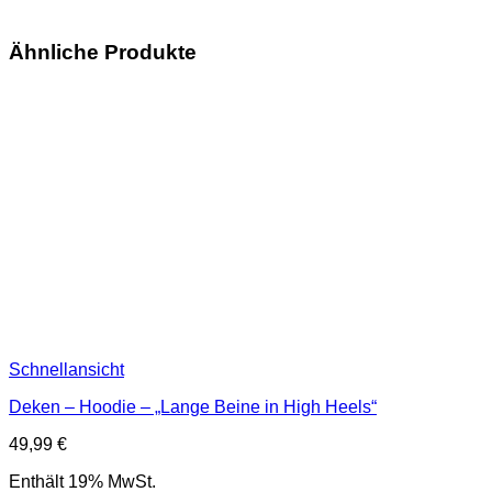
Ähnliche Produkte
Schnellansicht
Deken – Hoodie – „Lange Beine in High Heels“
49,99
€
Enthält 19% MwSt.