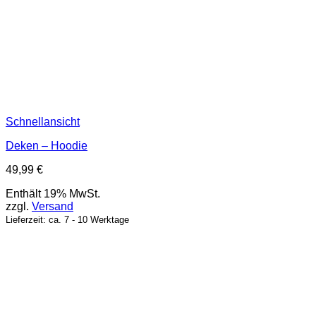
Schnellansicht
Deken – Hoodie
49,99
€
Enthält 19% MwSt.
zzgl.
Versand
Lieferzeit: ca. 7 - 10 Werktage