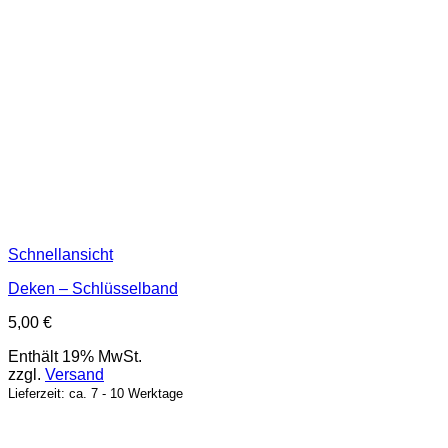
Schnellansicht
Deken – Schlüsselband
5,00
€
Enthält 19% MwSt.
zzgl.
Versand
Lieferzeit: ca. 7 - 10 Werktage