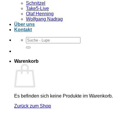
Schnitzel
Take5-Live
Olaf Henning
Wolfgang Nadrag
Über uns
Kontakt
Suchen
nach:
Warenkorb
Es befinden sich keine Produkte im Warenkorb.
Zurück zum Shop