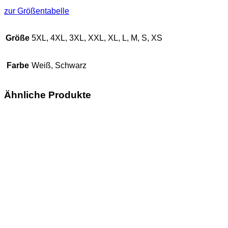
zur Größentabelle
Größe
5XL, 4XL, 3XL, XXL, XL, L, M, S, XS
Farbe
Weiß, Schwarz
Ähnliche Produkte