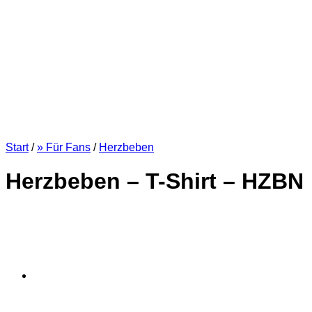
Start
/
» Für Fans
/
Herzbeben
Herzbeben – T-Shirt – HZBN