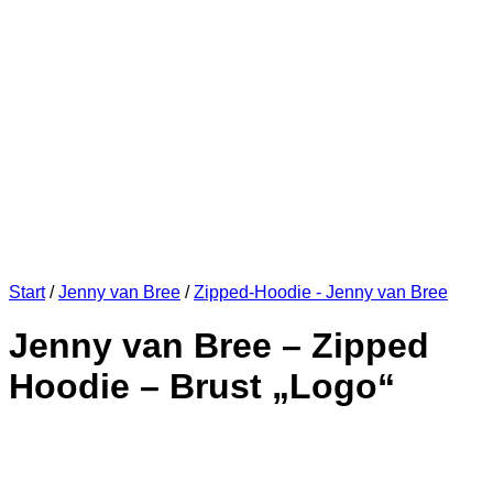
Start
/
Jenny van Bree
/
Zipped-Hoodie - Jenny van Bree
Jenny van Bree – Zipped
Hoodie – Brust „Logo“