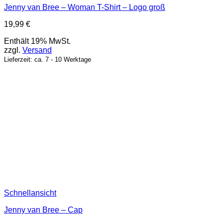
Jenny van Bree – Woman T-Shirt – Logo groß
19,99
€
Enthält 19% MwSt.
zzgl.
Versand
Lieferzeit: ca. 7 - 10 Werktage
Schnellansicht
Jenny van Bree – Cap