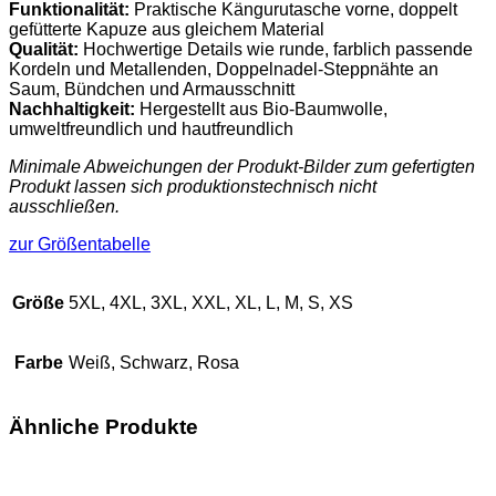
Funktionalität:
Praktische Kängurutasche vorne, doppelt
gefütterte Kapuze aus gleichem Material
Qualität:
Hochwertige Details wie runde, farblich passende
Kordeln und Metallenden, Doppelnadel-Steppnähte an
Saum, Bündchen und Armausschnitt
Nachhaltigkeit:
Hergestellt aus Bio-Baumwolle,
umweltfreundlich und hautfreundlich
Minimale Abweichungen der Produkt-Bilder zum gefertigten
Produkt lassen sich produktionstechnisch nicht
ausschließen.
zur Größentabelle
Größe
5XL, 4XL, 3XL, XXL, XL, L, M, S, XS
Farbe
Weiß, Schwarz, Rosa
Ähnliche Produkte