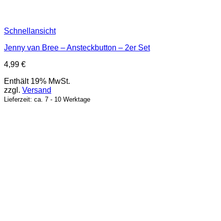
Schnellansicht
Jenny van Bree – Ansteckbutton – 2er Set
4,99
€
Enthält 19% MwSt.
zzgl.
Versand
Lieferzeit: ca. 7 - 10 Werktage