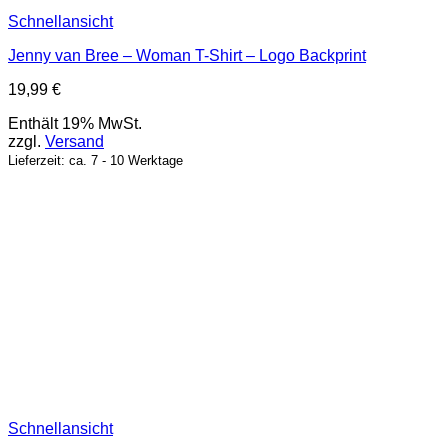
Schnellansicht
Jenny van Bree – Woman T-Shirt – Logo Backprint
19,99
€
Enthält 19% MwSt.
zzgl.
Versand
Lieferzeit: ca. 7 - 10 Werktage
Schnellansicht