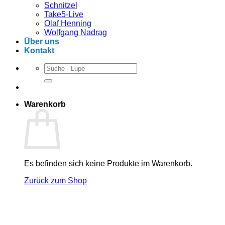
Schnitzel
Take5-Live
Olaf Henning
Wolfgang Nadrag
Über uns
Kontakt
Suchen
nach:
Warenkorb
Es befinden sich keine Produkte im Warenkorb.
Zurück zum Shop