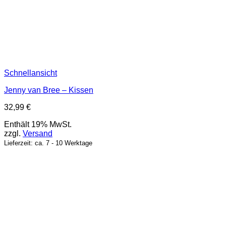
Schnellansicht
Jenny van Bree – Kissen
32,99
€
Enthält 19% MwSt.
zzgl.
Versand
Lieferzeit: ca. 7 - 10 Werktage