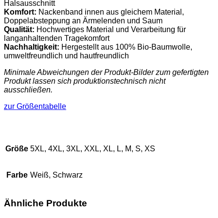
Halsausschnitt
Komfort:
Nackenband innen aus gleichem Material,
Doppelabsteppung an Ärmelenden und Saum
Qualität:
Hochwertiges Material und Verarbeitung für
langanhaltenden Tragekomfort
Nachhaltigkeit:
Hergestellt aus 100% Bio-Baumwolle,
umweltfreundlich und hautfreundlich
Minimale Abweichungen der Produkt-Bilder zum gefertigten
Produkt lassen sich produktionstechnisch nicht
ausschließen.
zur Größentabelle
Größe
5XL, 4XL, 3XL, XXL, XL, L, M, S, XS
Farbe
Weiß, Schwarz
Ähnliche Produkte