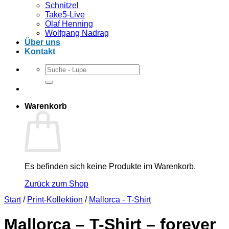
Schnitzel
Take5-Live
Olaf Henning
Wolfgang Nadrag
Über uns
Kontakt
Suchen
nach:
Warenkorb
Es befinden sich keine Produkte im Warenkorb.
Zurück zum Shop
Start
/
Print-Kollektion
/
Mallorca - T-Shirt
Mallorca – T-Shirt – forever