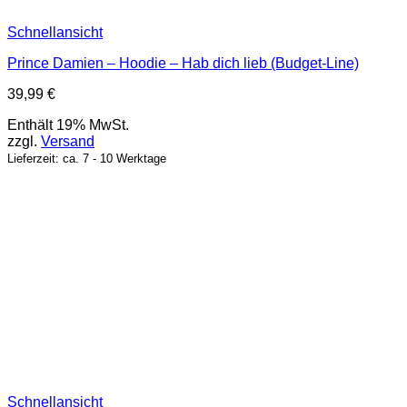
Schnellansicht
Prince Damien – Hoodie – Hab dich lieb (Budget-Line)
39,99
€
Enthält 19% MwSt.
zzgl.
Versand
Lieferzeit: ca. 7 - 10 Werktage
Schnellansicht