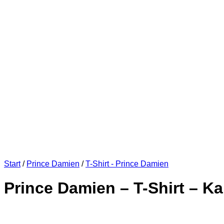
Start
/
Prince Damien
/
T-Shirt - Prince Damien
Prince Damien – T-Shirt – 