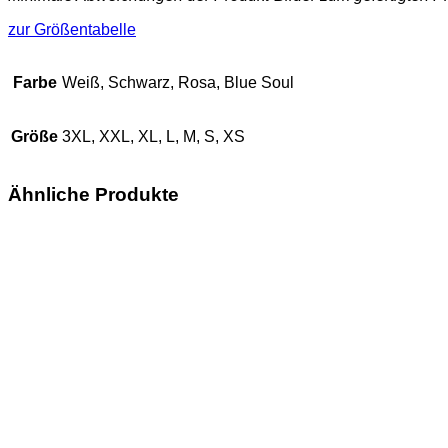
zur Größentabelle
Farbe
Weiß, Schwarz, Rosa, Blue Soul
Größe
3XL, XXL, XL, L, M, S, XS
Ähnliche Produkte