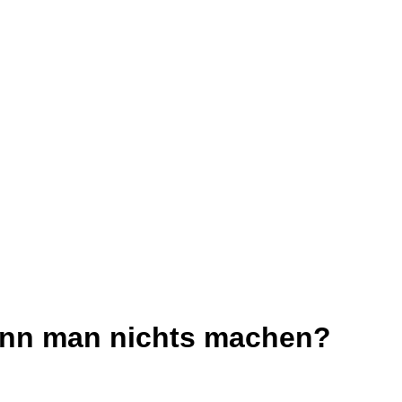
Kann man nichts machen?