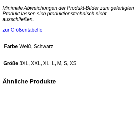
Minimale Abweichungen der Produkt-Bilder zum gefertigten
Produkt lassen sich produktionstechnisch nicht
ausschließen.
zur Größentabelle
Farbe
Weiß, Schwarz
Größe
3XL, XXL, XL, L, M, S, XS
Ähnliche Produkte