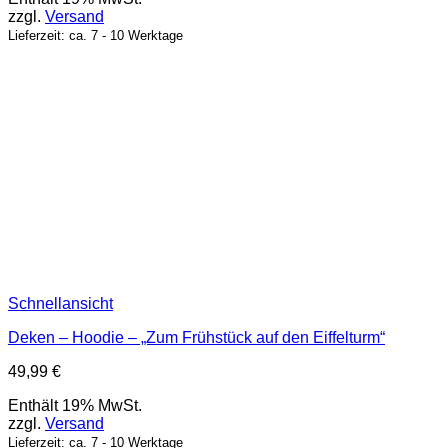
zzgl.
Versand
Lieferzeit: ca. 7 - 10 Werktage
Schnellansicht
Deken – Hoodie – „Zum Frühstück auf den Eiffelturm“
49,99
€
Enthält 19% MwSt.
zzgl.
Versand
Lieferzeit: ca. 7 - 10 Werktage