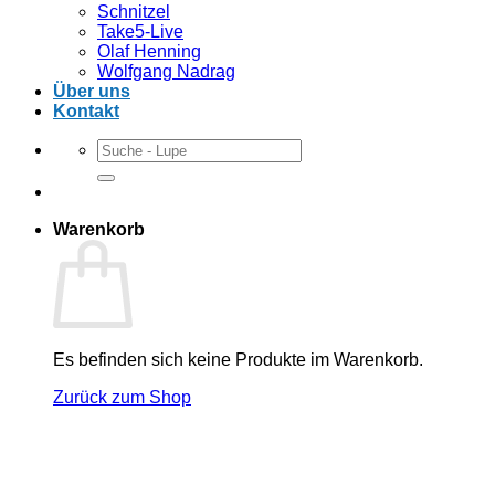
Schnitzel
Take5-Live
Olaf Henning
Wolfgang Nadrag
Über uns
Kontakt
Suchen
nach:
Warenkorb
Es befinden sich keine Produkte im Warenkorb.
Zurück zum Shop