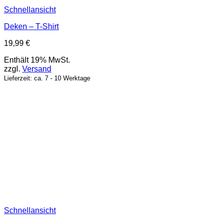
Schnellansicht
Deken – T-Shirt
19,99
€
Enthält 19% MwSt.
zzgl.
Versand
Lieferzeit: ca. 7 - 10 Werktage
Schnellansicht