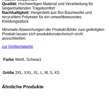
Qualität:
Hochwertiges Material und Verarbeitung für
langanhaltenden Tragekomfort
Nachhaltigkeit:
Hergestellt aus Bio-Baumwolle und
recyceltem Polyester für ein umweltbewusstes
Kleidungsstück
Minimale Abweichungen der Produkt-Bilder zum gefertigten
Produkt lassen sich produktionstechnisch nicht
ausschließen.
zur Größentabelle
Farbe
Weiß, Schwarz
Größe
3XL, XXL, XL, L, M, S, XS
Ähnliche Produkte