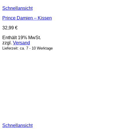
Schnellansicht
Prince Damien – Kissen
32,99
€
Enthält 19% MwSt.
zzgl.
Versand
Lieferzeit: ca. 7 - 10 Werktage
Schnellansicht