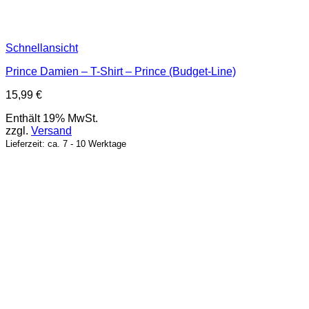
Schnellansicht
Prince Damien – T-Shirt – Prince (Budget-Line)
15,99
€
Enthält 19% MwSt.
zzgl.
Versand
Lieferzeit: ca. 7 - 10 Werktage