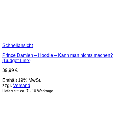
Schnellansicht
Prince Damien – Hoodie – Kann man nichts machen?
(Budget-Line)
39,99
€
Enthält 19% MwSt.
zzgl.
Versand
Lieferzeit: ca. 7 - 10 Werktage