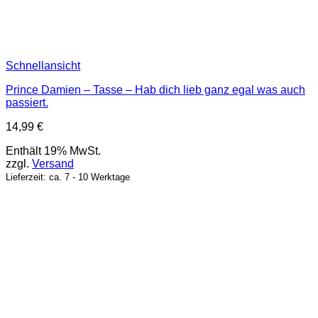
Schnellansicht
Prince Damien – Tasse – Hab dich lieb ganz egal was auch
passiert.
14,99
€
Enthält 19% MwSt.
zzgl.
Versand
Lieferzeit: ca. 7 - 10 Werktage