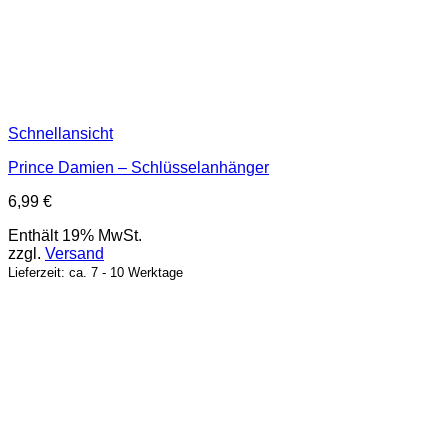
Schnellansicht
Prince Damien – Schlüsselanhänger
6,99
€
Enthält 19% MwSt.
zzgl.
Versand
Lieferzeit: ca. 7 - 10 Werktage