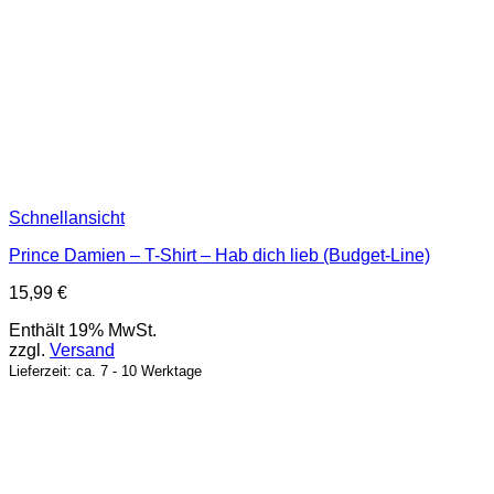
Schnellansicht
Prince Damien – T-Shirt – Hab dich lieb (Budget-Line)
15,99
€
Enthält 19% MwSt.
zzgl.
Versand
Lieferzeit: ca. 7 - 10 Werktage