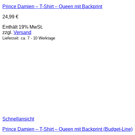
Prince Damien – T-Shirt – Queen mit Backprint
24,99
€
Enthält 19% MwSt.
zzgl.
Versand
Lieferzeit: ca. 7 - 10 Werktage
Schnellansicht
Prince Damien – T-Shirt – Queen mit Backprint (Budget-Line)