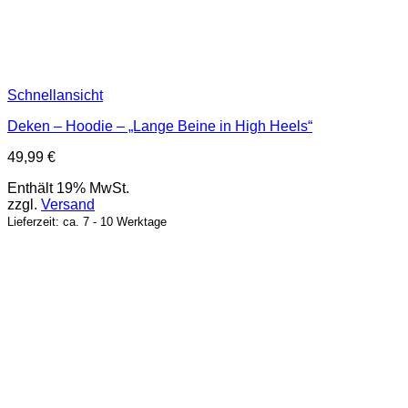
Schnellansicht
Deken – Hoodie – „Lange Beine in High Heels“
49,99
€
Enthält 19% MwSt.
zzgl.
Versand
Lieferzeit: ca. 7 - 10 Werktage