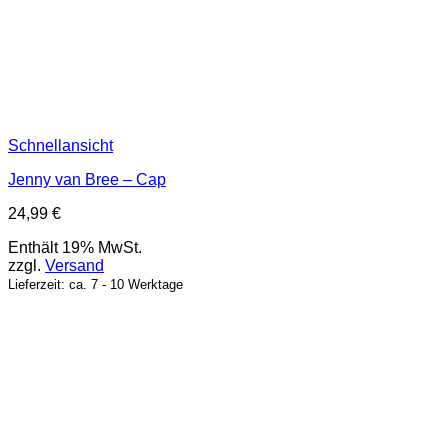
Schnellansicht
Jenny van Bree – Cap
24,99
€
Enthält 19% MwSt.
zzgl.
Versand
Lieferzeit: ca. 7 - 10 Werktage