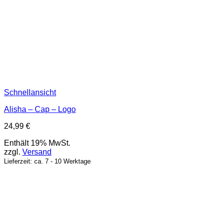
Schnellansicht
Alisha – Cap – Logo
24,99
€
Enthält 19% MwSt.
zzgl.
Versand
Lieferzeit: ca. 7 - 10 Werktage